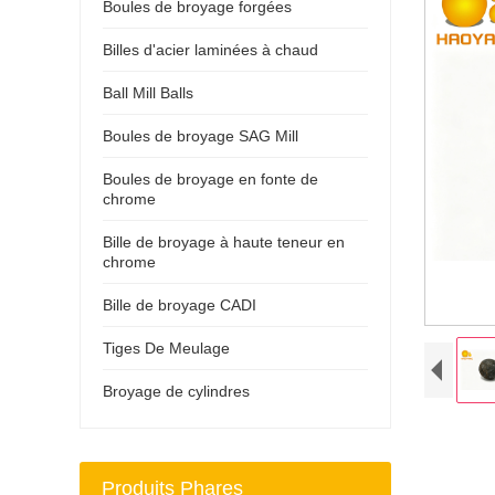
Boules de broyage forgées
Billes d'acier laminées à chaud
Ball Mill Balls
Boules de broyage SAG Mill
Boules de broyage en fonte de
chrome
Bille de broyage à haute teneur en
chrome
Bille de broyage CADI
Tiges De Meulage
Broyage de cylindres
Produits Phares