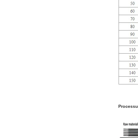
Processu