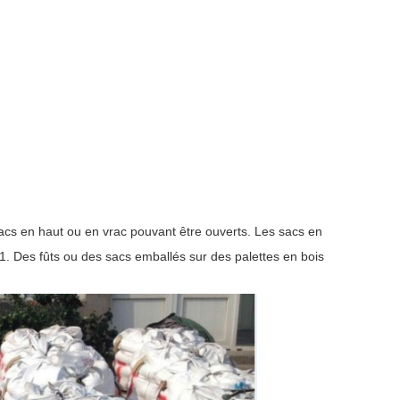
acs en haut ou en vrac pouvant être ouverts. Les sacs en
 1. Des fûts ou des sacs emballés sur des palettes en bois