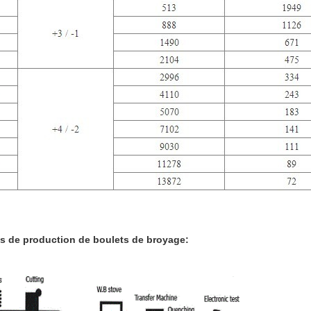
s de production de boulets de broyage: