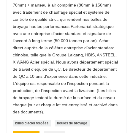
70mm) + marteau à air comprimé (80mm à 150mm)
avec traitement de chauffage spécial et système de
contrôle de qualité strict, qui rendent nos balles de
broyage hautes performances Partenariat stratégique
avec une entreprise d’acier standard et signature de
l’accord à long terme (50 000 tonnes par an). Achat
direct auprès de la célèbre entreprise d’acier standard
chinoise, telle que le Groupe Laigang, HBIS, ANSTEEL,
XIWANG Acier spécial. Nous avons département spécial
de travail d'équipe de QC. Le directeur de département
de QC a 10 ans d'expérience dans cette industrie.
L'équipe est responsable de l'inspection pendant la
production, de l'inspection avant la livraison. (Les billes
de broyage testent la dureté de la surface et du noyau
chaque jour et chaque lot est enregistré et archivé dans
des documents).
billes d'acier forgées
boules de broyage