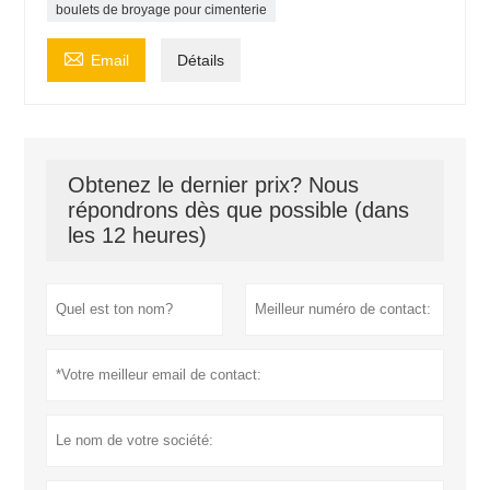
boulets de broyage pour cimenterie

Email
Détails
Obtenez le dernier prix? Nous
répondrons dès que possible (dans
les 12 heures)