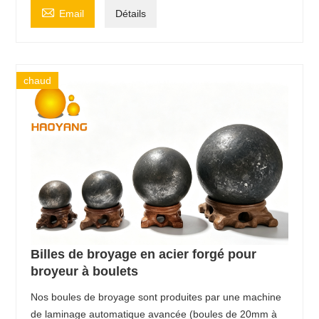

Email
Détails
chaud
Billes de broyage en acier forgé pour
broyeur à boulets
Nos boules de broyage sont produites par une machine
de laminage automatique avancée (boules de 20mm à