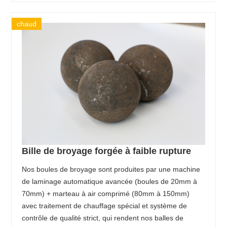
chaud
Bille de broyage forgée à faible rupture
Nos boules de broyage sont produites par une machine
de laminage automatique avancée (boules de 20mm à
70mm) + marteau à air comprimé (80mm à 150mm)
avec traitement de chauffage spécial et système de
contrôle de qualité strict, qui rendent nos balles de