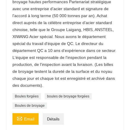
broyage hautes performances Partenariat stratégique
avec une entreprise d’acier standard et signature de
l’accord à long terme (50 000 tonnes par an). Achat
direct auprès de la célèbre entreprise d’acier standard
chinoise, telle que le Groupe Laigang, HBIS, ANSTEEL,
XIWANG Acier spécial. Nous avons le département
spécial du travail d'équipe de QC. Le directeur du
département QC a 10 ans d’expérience dans ce secteur.
L'équipe est responsable de l'inspection pendant la
production, de l'inspection avant la livraison. (Les billes
de broyage testent la dureté de la surface et du noyau
chaque jour et chaque lot est enregistré et archivé dans
des documents).
Boules forgées
boules de broyage forgées
Boules de broyage

Email
Détails