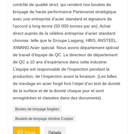
contrôle de qualité strict, qui rendent nos boulets de
broyage de haute performance Partenariat stratégique
avec une entreprise d’acier standard et signature de
l’accord à long terme (50 000 tonnes par an). Achat
direct auprès de la célèbre entreprise d’acier standard
chinoise, telle que le Groupe Laigang, HBIS, ANSTEEL,
XIWANG Acier spécial. Nous avons département spécial
de travail d'équipe de QC. Le directeur de département
de QC a 10 ans d'expérience dans cette industrie.
L’équipe est responsable de l’inspection pendant la
production, de l’inspection avant la livraison. (Les billes
de meulage en acier forgé font l’objet d’un test de dureté
de la surface et de la dureté chaque jour et sont
enregistrées et classées dans des documents).
Boules de broyage forgées
Boulets de broyage minière Cooper

Email
Détails