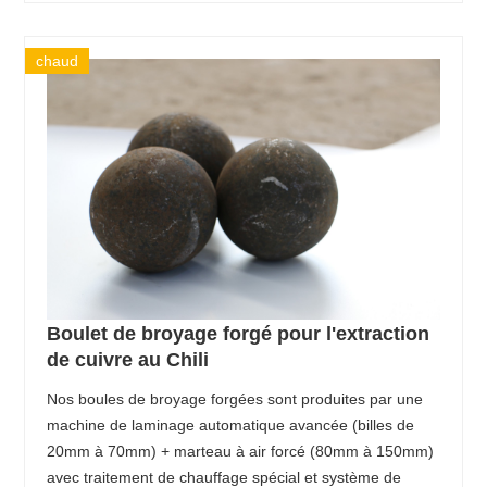
chaud
Boulet de broyage forgé pour l'extraction
de cuivre au Chili
Nos boules de broyage forgées sont produites par une
machine de laminage automatique avancée (billes de
20mm à 70mm) + marteau à air forcé (80mm à 150mm)
avec traitement de chauffage spécial et système de