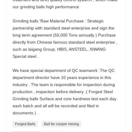
our grinding balls high performance
Grinding balls 'Raw Material Purchase : Strategic
partnership with standard steel enterprise and sign the
long term agreement (50,000 Tons annually ) Purchase
directly from Chinese famous standard steel enterprise ,
such as laigang Group, HBIS, ANSTEEL, XIWANG
Special steel .
We have special department of QC teamwork .The QC
department director have 10 years experience in this
industry . The team is responsible for inspection during
production , inspection before delivery .( Forged Steel
Grinding balls Surface and core hardness test each day
each batch and all will be recorded and filed in
documents ) .
Forged Balls
Ball for cooper mining