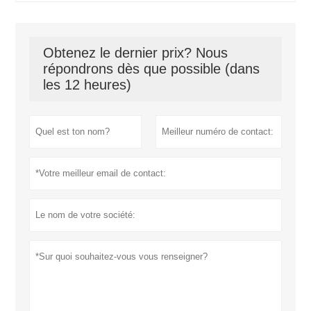
Obtenez le dernier prix? Nous
répondrons dès que possible (dans
les 12 heures)