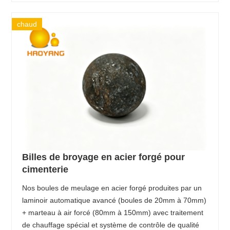
chaud
Billes de broyage en acier forgé pour
cimenterie
Nos boules de meulage en acier forgé produites par un
laminoir automatique avancé (boules de 20mm à 70mm)
+ marteau à air forcé (80mm à 150mm) avec traitement
de chauffage spécial et système de contrôle de qualité