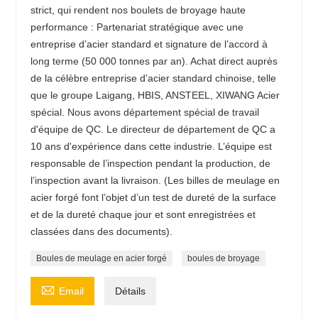
strict, qui rendent nos boulets de broyage haute
performance : Partenariat stratégique avec une
entreprise d’acier standard et signature de l’accord à
long terme (50 000 tonnes par an). Achat direct auprès
de la célèbre entreprise d’acier standard chinoise, telle
que le groupe Laigang, HBIS, ANSTEEL, XIWANG Acier
spécial. Nous avons département spécial de travail
d'équipe de QC. Le directeur de département de QC a
10 ans d'expérience dans cette industrie. L’équipe est
responsable de l’inspection pendant la production, de
l’inspection avant la livraison. (Les billes de meulage en
acier forgé font l’objet d’un test de dureté de la surface
et de la dureté chaque jour et sont enregistrées et
classées dans des documents).
Boules de meulage en acier forgé
boules de broyage

Email
Détails