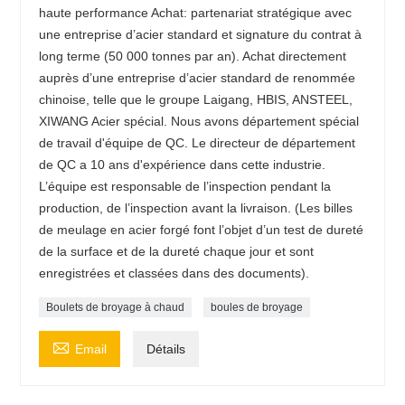
haute performance Achat: partenariat stratégique avec
une entreprise d’acier standard et signature du contrat à
long terme (50 000 tonnes par an). Achat directement
auprès d’une entreprise d’acier standard de renommée
chinoise, telle que le groupe Laigang, HBIS, ANSTEEL,
XIWANG Acier spécial. Nous avons département spécial
de travail d'équipe de QC. Le directeur de département
de QC a 10 ans d'expérience dans cette industrie.
L’équipe est responsable de l’inspection pendant la
production, de l’inspection avant la livraison. (Les billes
de meulage en acier forgé font l’objet d’un test de dureté
de la surface et de la dureté chaque jour et sont
enregistrées et classées dans des documents).
Boulets de broyage à chaud
boules de broyage

Email
Détails