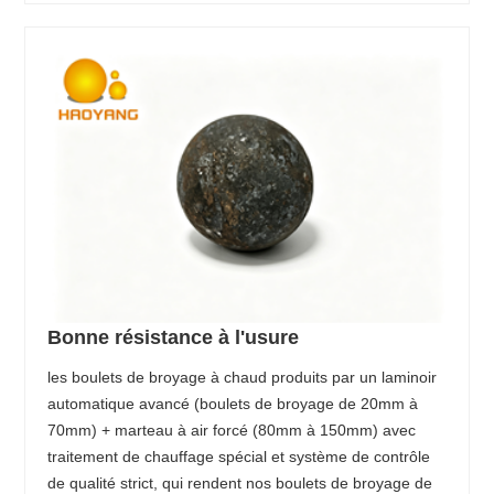
Bonne résistance à l'usure
les boulets de broyage à chaud produits par un laminoir
automatique avancé (boulets de broyage de 20mm à
70mm) + marteau à air forcé (80mm à 150mm) avec
traitement de chauffage spécial et système de contrôle
de qualité strict, qui rendent nos boulets de broyage de