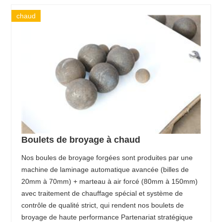
chaud
Boulets de broyage à chaud
Nos boules de broyage forgées sont produites par une
machine de laminage automatique avancée (billes de
20mm à 70mm) + marteau à air forcé (80mm à 150mm)
avec traitement de chauffage spécial et système de
contrôle de qualité strict, qui rendent nos boulets de
broyage de haute performance Partenariat stratégique