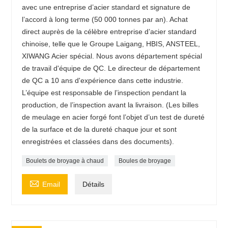
avec une entreprise d’acier standard et signature de
l’accord à long terme (50 000 tonnes par an). Achat
direct auprès de la célèbre entreprise d’acier standard
chinoise, telle que le Groupe Laigang, HBIS, ANSTEEL,
XIWANG Acier spécial. Nous avons département spécial
de travail d'équipe de QC. Le directeur de département
de QC a 10 ans d'expérience dans cette industrie.
L’équipe est responsable de l’inspection pendant la
production, de l’inspection avant la livraison. (Les billes
de meulage en acier forgé font l’objet d’un test de dureté
de la surface et de la dureté chaque jour et sont
enregistrées et classées dans des documents).
Boulets de broyage à chaud
Boules de broyage

Email
Détails