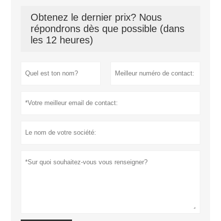
Obtenez le dernier prix? Nous
répondrons dès que possible (dans
les 12 heures)