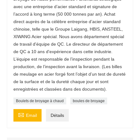
avec une entreprise d’acier standard et signature de
l’accord à long terme (50 000 tonnes par an). Achat
direct auprès de la célèbre entreprise d’acier standard
chinoise, telle que le Groupe Laigang, HBIS, ANSTEEL,
XIWANG Acier spécial. Nous avons département spécial
de travail d'équipe de QC. Le directeur de département
de QC a 10 ans d'expérience dans cette industrie.
L’équipe est responsable de l’inspection pendant la
production, de l’inspection avant la livraison. (Les billes
de meulage en acier forgé font l’objet d’un test de dureté
de la surface et de la dureté chaque jour et sont
enregistrées et classées dans des documents).
Boulets de broyage à chaud
boules de broyage

Email
Détails