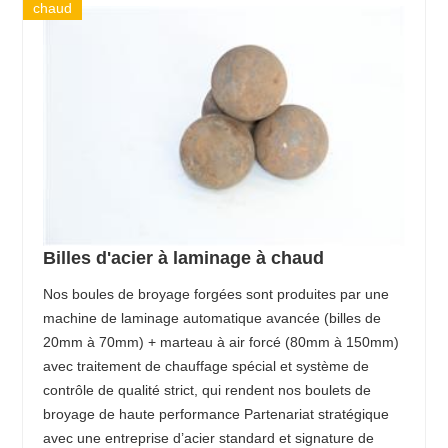
chaud
Billes d'acier à laminage à chaud
Nos boules de broyage forgées sont produites par une
machine de laminage automatique avancée (billes de
20mm à 70mm) + marteau à air forcé (80mm à 150mm)
avec traitement de chauffage spécial et système de
contrôle de qualité strict, qui rendent nos boulets de
broyage de haute performance Partenariat stratégique
avec une entreprise d’acier standard et signature de