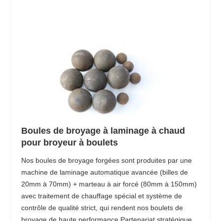
Boules de broyage à laminage à chaud
pour broyeur à boulets
Nos boules de broyage forgées sont produites par une
machine de laminage automatique avancée (billes de
20mm à 70mm) + marteau à air forcé (80mm à 150mm)
avec traitement de chauffage spécial et système de
contrôle de qualité strict, qui rendent nos boulets de
broyage de haute performance Partenariat stratégique