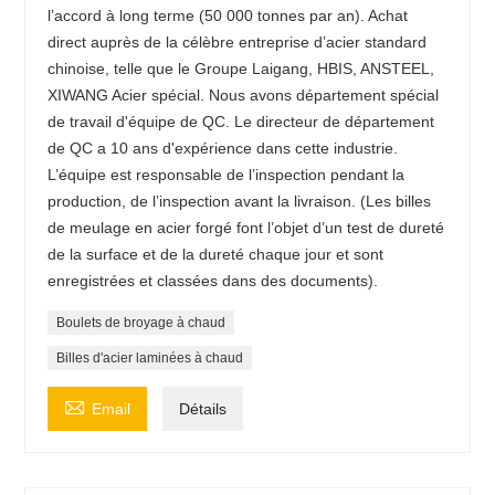
l’accord à long terme (50 000 tonnes par an). Achat
direct auprès de la célèbre entreprise d’acier standard
chinoise, telle que le Groupe Laigang, HBIS, ANSTEEL,
XIWANG Acier spécial. Nous avons département spécial
de travail d'équipe de QC. Le directeur de département
de QC a 10 ans d'expérience dans cette industrie.
L’équipe est responsable de l’inspection pendant la
production, de l’inspection avant la livraison. (Les billes
de meulage en acier forgé font l’objet d’un test de dureté
de la surface et de la dureté chaque jour et sont
enregistrées et classées dans des documents).
Boulets de broyage à chaud
Billes d'acier laminées à chaud

Email
Détails