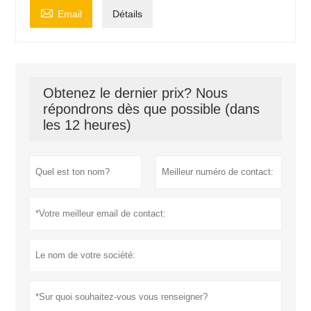

Email
Détails
Obtenez le dernier prix? Nous
répondrons dès que possible (dans
les 12 heures)