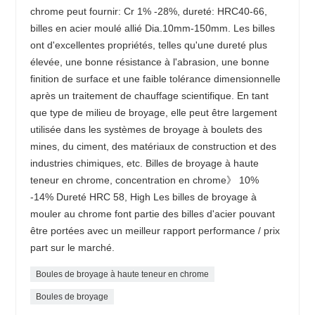
chrome peut fournir: Cr 1% -28%, dureté: HRC40-66,
billes en acier moulé allié Dia.10mm-150mm. Les billes
ont d'excellentes propriétés, telles qu'une dureté plus
élevée, une bonne résistance à l'abrasion, une bonne
finition de surface et une faible tolérance dimensionnelle
après un traitement de chauffage scientifique. En tant
que type de milieu de broyage, elle peut être largement
utilisée dans les systèmes de broyage à boulets des
mines, du ciment, des matériaux de construction et des
industries chimiques, etc. Billes de broyage à haute
teneur en chrome, concentration en chrome》 10%
-14% Dureté HRC 58, High Les billes de broyage à
mouler au chrome font partie des billes d'acier pouvant
être portées avec un meilleur rapport performance / prix
part sur le marché.
Boules de broyage à haute teneur en chrome
Boules de broyage